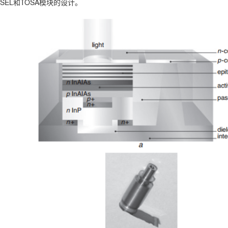
CSEL和TOSA模块的设计。