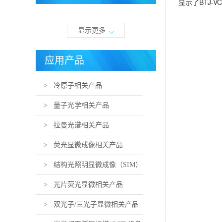
显示了BTJ-V
显示更多
应用产品
> 冷原子相关产品
> 量子光学相关产品
> 拉曼光谱相关产品
> 荧光显微成像相关产品
> 结构光照明显微成像（SIM）
相关产品
> 光片荧光显微相关产品
> 双光子/三光子显微相关产品