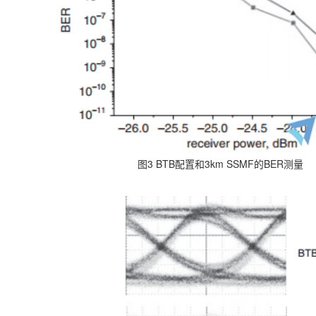
图3 BTB配置和3km SSMF的BER测量