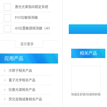
激光光束指向稳定系统
PSD位敏探测器
4D位置敏感探测器（4D
PSD）
显示更多
相关产品
应用产品
> 冷原子相关产品
> 量子光学相关产品
> 拉曼光谱相关产品
快速反射镜/快速倾斜镜
> 荧光显微成像相关产品