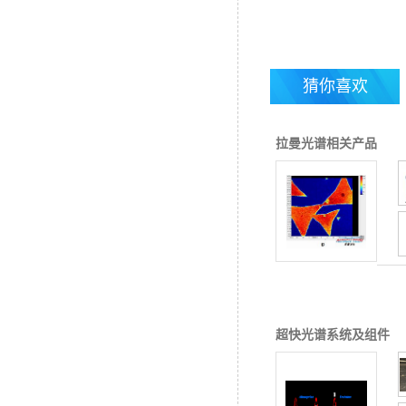
猜你喜欢
可清洁红外漫反射
ATR（衰减全发射）光
纤探头
拉曼光谱相关产品
外腔可调单频量子级联
激光器
超快光谱系统及组件