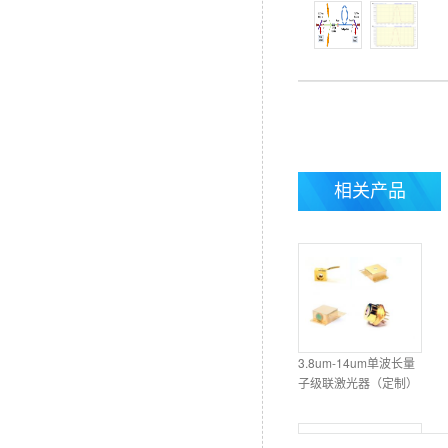
相关产品
3.8um-14um单波长量
子级联激光器（定制）