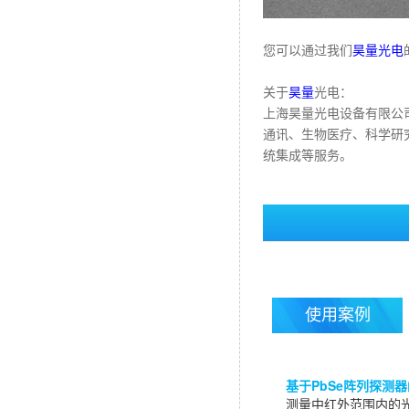
您可以通过我们
昊量光电
关于
昊量
光电：
上海昊量光电设备有限公
通讯、生物医疗、科学研
统集成等服务。
使用案例
基于PbSe阵列探测
测量中红外范围内的