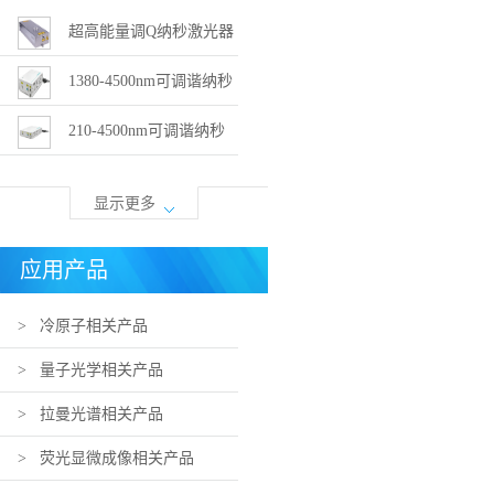
超高能量调Q纳秒激光器
（100-1400mJ，1-100Hz）
1380-4500nm可调谐纳秒
OPO激光器（Q-TUNE-IR）
210-4500nm可调谐纳秒
OPO激光器 （Q-TUNE）
显示更多
应用产品
> 冷原子相关产品
> 量子光学相关产品
> 拉曼光谱相关产品
> 荧光显微成像相关产品