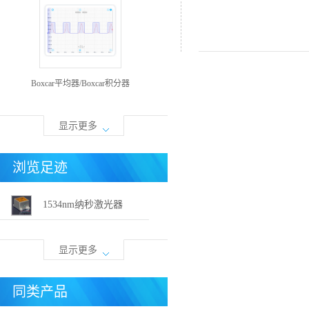
产品标签：纳秒激光器,半导
Boxcar平均器/Boxcar积分器
显示更多
浏览足迹
1534nm纳秒激光器
显示更多
同类产品