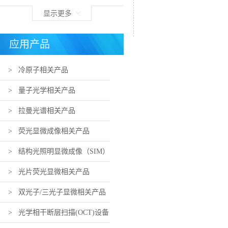
显示更多
应用产品
> 冷原子相关产品
> 量子光学相关产品
> 拉曼光谱相关产品
> 荧光显微成像相关产品
> 结构光照明显微成像（SIM）
相关产品
> 光片荧光显微相关产品
> 双光子/三光子显微相关产品
> 光学相干断层扫描(OCT)设备