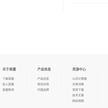
关于昊量
产品信息
资源中心
了解昊量
产品信息
公式计算器
加入昊量
相关应用
光电词典
昊量新闻
代理品牌
常用下载
技术文章
网站地图