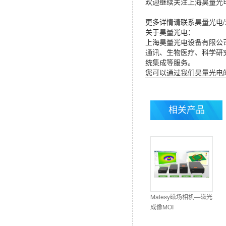
欢迎继续关注上海昊量光
更多详情请联系昊量光电
关于昊量光电：
上海昊量光电设备有限公
通讯、生物医疗、科学研
统集成等服务。
您可以通过我们昊量光电的官方
相关产品
Matesy磁场相机—磁光
成像MOI