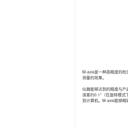
M-axis是一种高精
测量的效果。
仪器能够达到的精度与产品
误差约0.1°（在旋转
到计算机。M-axis能够精确