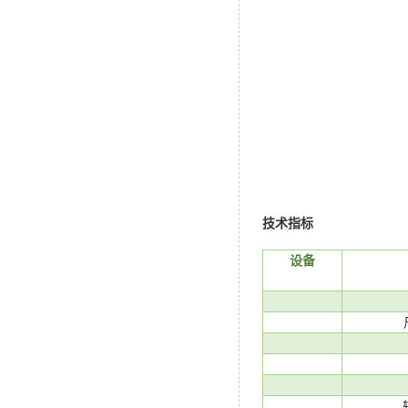
技术指标
设备