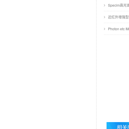
Specim
近红外增强型
相关