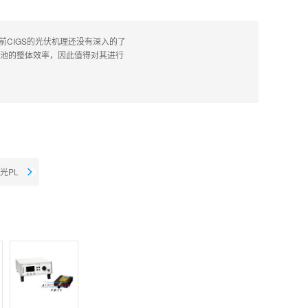
。目前CIGS的光伏机理还没有深入的了
电池的整体效率，因此值得对其进行
光PL