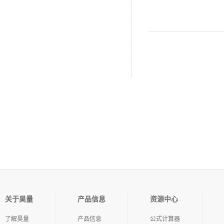
关于昊量
产品信息
资源中心
了解昊量
产品信息
公式计算器