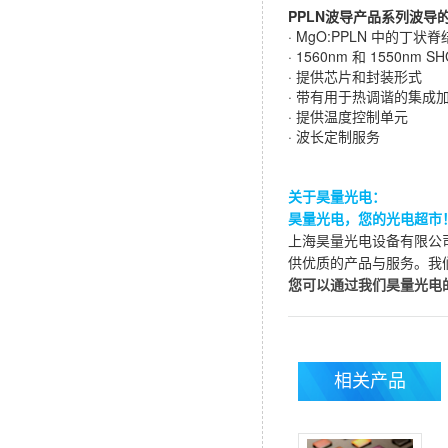
PPLN波导产品系列波导
· MgO:PPLN 中的丁状
· 1560nm 和 1550nm SH
· 提供芯片和封装形式
· 带有用于热调谐的集成
· 提供温度控制单元
· 波长定制服务
关于昊量光电：
昊量光电，您的光电超市
上海昊量光电设备有限公
供优质的产品与服务。我
您可以通过我们昊量光电
相关产品