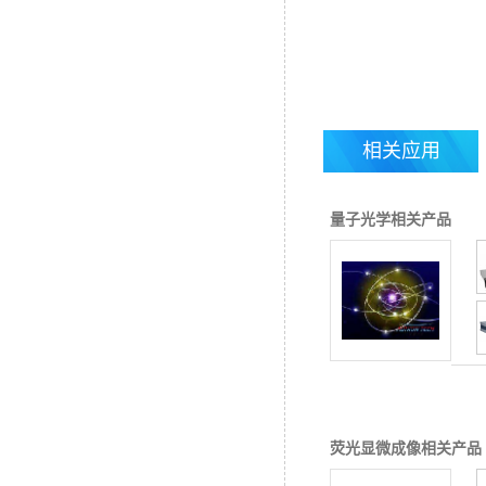
相关应用
量子光学相关产品
荧光显微成像相关产品