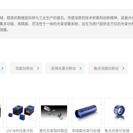
域，精准的数据是科研与工业生产的基石。凭借深厚的技术积累和创新精神，昊量光电联合德国C
集多功能、高精度、灵活性于一体的光束测量系统，旨在为用户提供全方位的光束分析
测量。
光斑分析仪
近场光束分析仪
焦点光斑分析仪
UV-NIR光束分析
激光光束指向稳定
非球面光束匀化镜-
焦点光束匀化镜