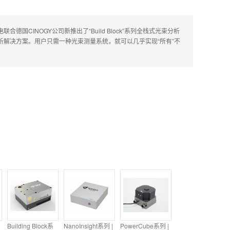
INOGY公司新推出了“Build Block”系列全栈式光束分析
解决方案。用户只需一种光束测量系统，就可以几乎实现“所有”不
Building Block系
NanoInsight系列 |
PowerCube系列 |