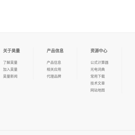
关于昊量
产品信息
资源中心
了解昊量
产品信息
公式计算器
加入昊量
相关应用
光电词典
昊量新闻
代理品牌
常用下载
技术文章
网站地图