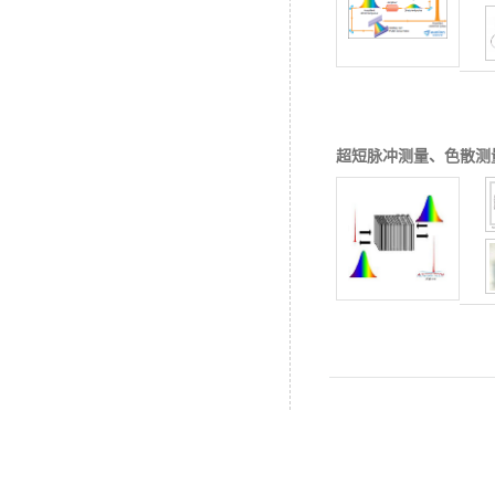
超短脉冲测量、色散测