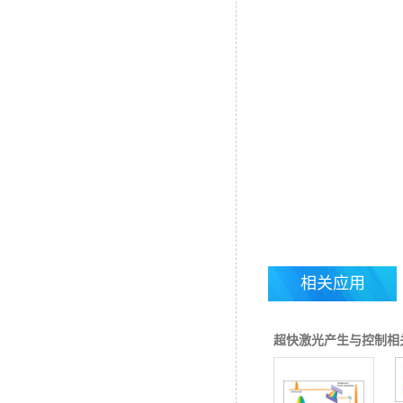
相关应用
超快激光产生与控制相