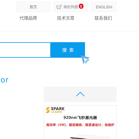
0
首页
询价列表
ENGLISH
代理品牌
技术文章
联系我们
or