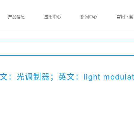
产品信息
应用中心
新闻中心
常用下载
文：光调制器；英文：light modulat