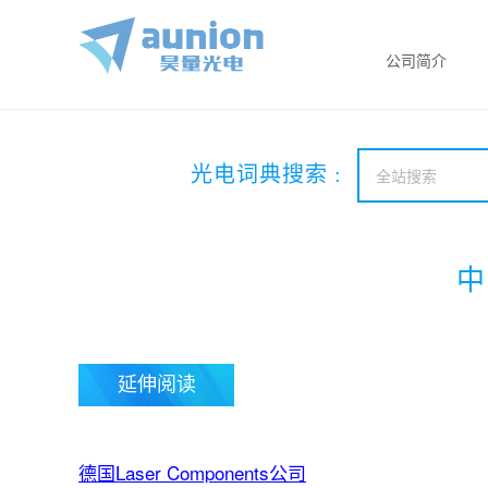
公司简介
光电词典搜索 :
中
延伸阅读
德国Laser Components公司